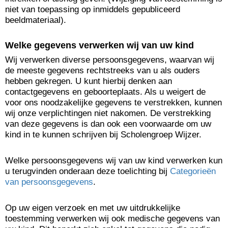
niet van toepassing op inmiddels gepubliceerd
beeldmateriaal).
Welke gegevens verwerken wij van uw kind
Wij verwerken diverse persoonsgegevens, waarvan wij
de meeste gegevens rechtstreeks van u als ouders
hebben gekregen. U kunt hierbij denken aan
contactgegevens en geboorteplaats. Als u weigert de
voor ons noodzakelijke gegevens te verstrekken, kunnen
wij onze verplichtingen niet nakomen. De verstrekking
van deze gegevens is dan ook een voorwaarde om uw
kind in te kunnen schrijven bij Scholengroep Wijzer.
Welke persoonsgegevens wij van uw kind verwerken kun
u terugvinden onderaan deze toelichting bij
Categorieën
van persoonsgegevens
.
Op uw eigen verzoek en met uw uitdrukkelijke
toestemming verwerken wij ook medische gegevens van