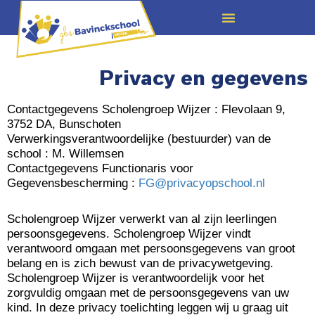
Privacy en gegevens
Contactgegevens Scholengroep Wijzer : Flevolaan 9,
3752 DA, Bunschoten
Verwerkingsverantwoordelijke (bestuurder) van de
school : M. Willemsen
Contactgegevens Functionaris voor
Gegevensbescherming :
FG@privacyopschool.nl
Scholengroep Wijzer verwerkt van al zijn leerlingen
persoonsgegevens. Scholengroep Wijzer vindt
verantwoord omgaan met persoonsgegevens van groot
belang en is zich bewust van de privacywetgeving.
Scholengroep Wijzer is verantwoordelijk voor het
zorgvuldig omgaan met de persoonsgegevens van uw
kind. In deze privacy toelichting leggen wij u graag uit